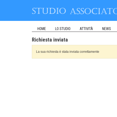
HOME
LO STUDIO
ATTIVITÀ
NEWS
Richiesta inviata
La sua richiesta è stata inviata correttamente