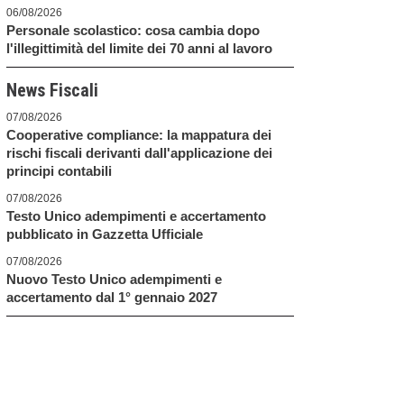
06/08/2026
Personale scolastico: cosa cambia dopo
l'illegittimità del limite dei 70 anni al lavoro
News Fiscali
07/08/2026
Cooperative compliance: la mappatura dei
rischi fiscali derivanti dall'applicazione dei
principi contabili
07/08/2026
Testo Unico adempimenti e accertamento
pubblicato in Gazzetta Ufficiale
07/08/2026
Nuovo Testo Unico adempimenti e
accertamento dal 1° gennaio 2027