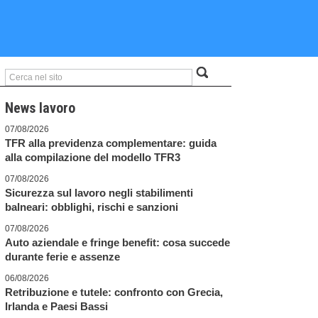
News lavoro
07/08/2026
TFR alla previdenza complementare: guida
alla compilazione del modello TFR3
07/08/2026
Sicurezza sul lavoro negli stabilimenti
balneari: obblighi, rischi e sanzioni
07/08/2026
Auto aziendale e fringe benefit: cosa succede
durante ferie e assenze
06/08/2026
Retribuzione e tutele: confronto con Grecia,
Irlanda e Paesi Bassi