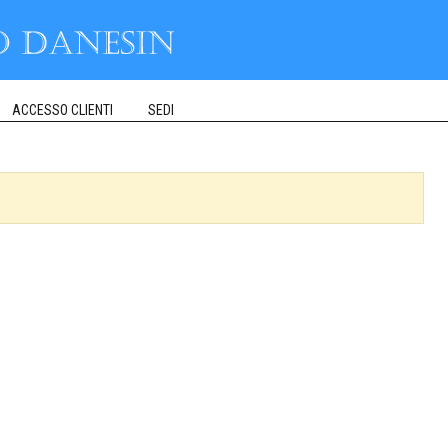
ACCESSO CLIENTI
SEDI