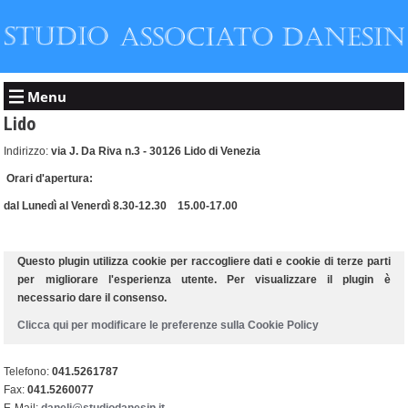
Menu
Lido
Indirizzo:
via J. Da Riva n.3 - 30126
Lido di Venezia
Orari d'apertura:
dal Lunedì al Venerdì 8.30-12.30
15.00-17.00
Questo plugin utilizza cookie per raccogliere dati e cookie di terze parti
per migliorare l'esperienza utente. Per visualizzare il plugin è
necessario dare il consenso.
Clicca qui per modificare le preferenze sulla Cookie Policy
Telefono:
041.5261787
Fax:
041.5260077