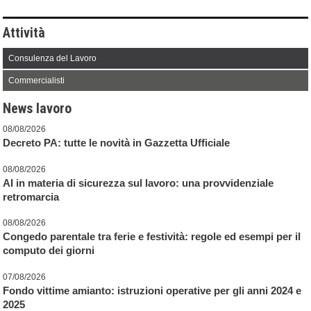
Attività
Consulenza del Lavoro
Commercialisti
News lavoro
08/08/2026
Decreto PA: tutte le novità in Gazzetta Ufficiale
08/08/2026
AI in materia di sicurezza sul lavoro: una provvidenziale
retromarcia
08/08/2026
Congedo parentale tra ferie e festività: regole ed esempi per il
computo dei giorni
07/08/2026
Fondo vittime amianto: istruzioni operative per gli anni 2024 e
2025