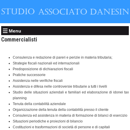
Menu
Commercialisti
Consulenza e redazione di pareri e perizie in materia tributaria;
Strategie fiscali nazionali ed internazionali
Predisposizione di dichiarazioni fiscali
Pratiche successorie
Assistenza nelle verifiche fiscali
Assistenza e difesa nelle controversie tributarie a tutti i livelli
Studio delle situazioni aziendali e familiari ed elaborazione di idonei tax
planning
Tenuta della contabilità aziendale
Organizzazione della tenuta della contabilità presso il cliente
Consulenza ed assistenza in materia di formazione di bilanci di esercizio
Situazioni periodiche e proiezioni di bilancio
Costituzioni e trasformazioni di società di persone e di capitali